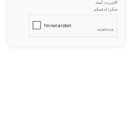
الإنترنت آمنة.
شكرا لدعمكم.