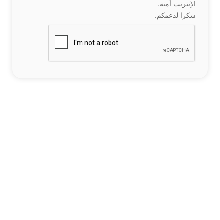
الإنترنت آمنة.
شكرا لدعمكم.