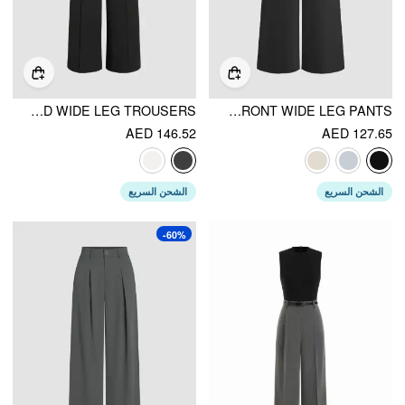
SOLID HIGH WAIST KNITTED WIDE LEG TROUSERS
METAL BUTTON FRONT WIDE LEG PANTS
AED 146.52
AED 127.65
الشحن السريع
الشحن السريع
-60%