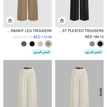
BELTED ASYMMETRIC STRAIGHT LEG TROUSERS
CORSETED WAIST PLEATED TROUSERS
AED 186.12
AED 162.15
AED 113.39
الشحن السريع
الشحن السريع