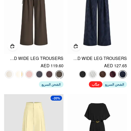
MID RISE TIE SIDE KNOTTED PLEATED WIDE LEG TROUSERS
MID RISE STRIPE PLEATED WIDE LEG TROUSERS
AED 119.60
AED 127.65
الشحن السريع
جذّاب
الشحن السريع
-20%