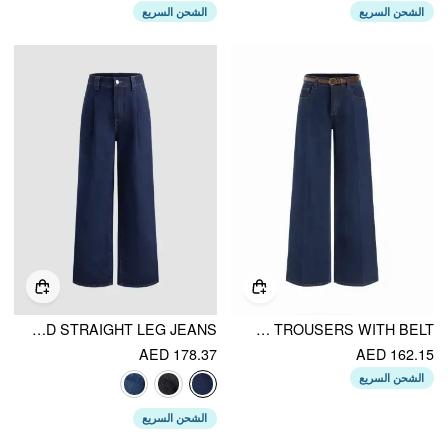
الشحن السريع
الشحن السريع
DENIM HIGH WAIST PLEATED STRAIGHT LEG JEANS
CIDER DENIM MID RISE STRAIGHT LEG TROUSERS WITH BELT
AED 178.37
AED 162.15
الشحن السريع
الشحن السريع