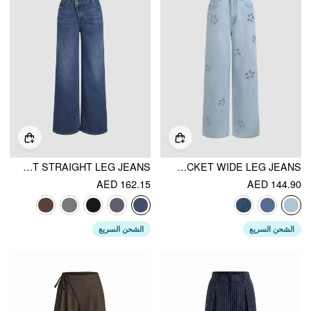
DENIM HIGH WAIST POCKET STRAIGHT LEG JEANS
DENIM MID WAIST FLORAL POCKET WIDE LEG JEANS
AED 162.15
AED 144.90
الشحن السريع
الشحن السريع