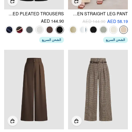
BELTED HIGH WAISTED PLEATED TROUSERS
BELTED LINEN STRAIGHT LEG PANT
AED 144.90
AED 144.90
AED 58.19
الشحن السريع
الشحن السريع