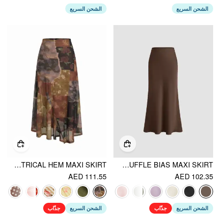
الشحن السريع
الشحن السريع
MESH MID RISE ABSTRACT GRAPHIC FLORAL ASYMMETRICAL HEM MAXI SKIRT
SATIN MID RISE RUFFLE BIAS MAXI SKIRT
AED 111.55
AED 102.35
الشحن السريع
جذّاب
الشحن السريع
جذّاب