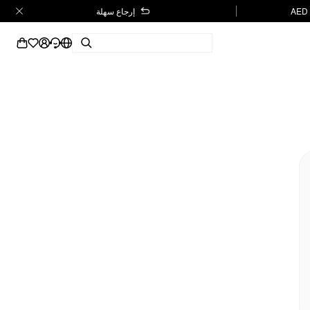
إرجاع سهلة