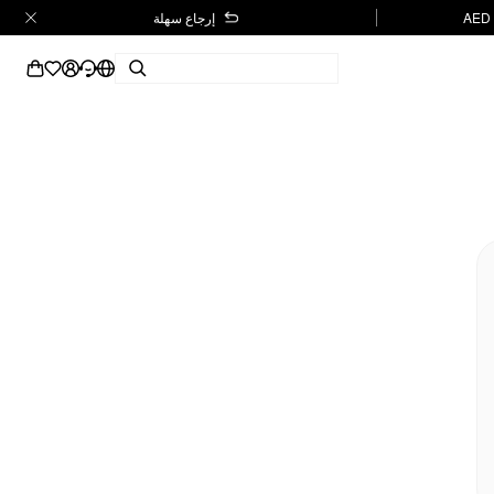
إرجاع سهلة