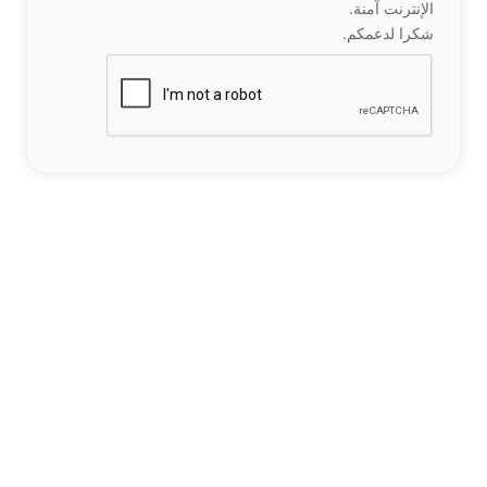
الإنترنت آمنة.
شكرا لدعمكم.