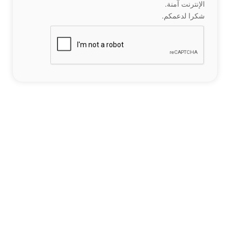
الإنترنت آمنة.
شكرا لدعمكم.