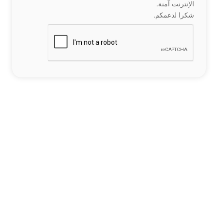
الإنترنت آمنة.
شكرا لدعمكم.