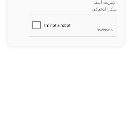
الإنترنت آمنة.
شكرا لدعمكم.