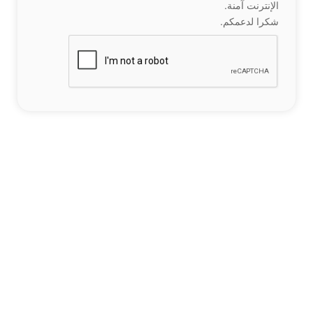
الإنترنت آمنة.
شكرا لدعمكم.