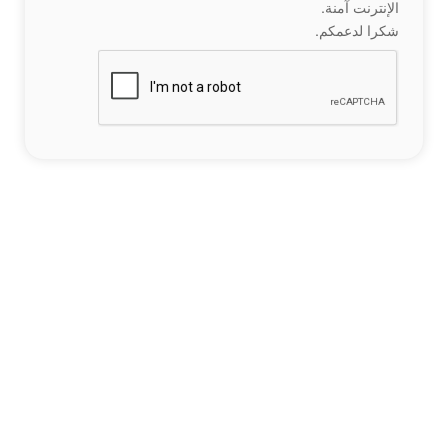
الإنترنت آمنة.
شكرا لدعمكم.