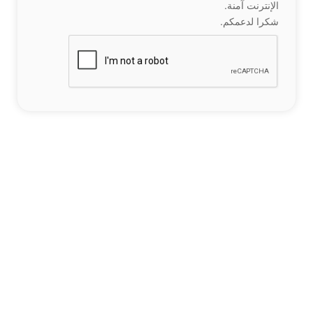
الإنترنت آمنة.
شكرا لدعمكم.