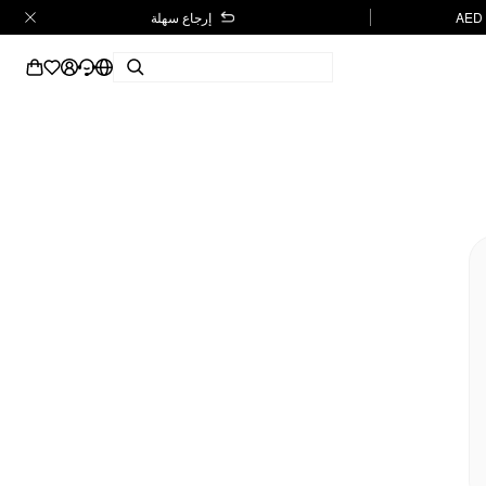
إرجاع سهلة