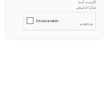
الإنترنت آمنة.
شكرا لدعمكم.