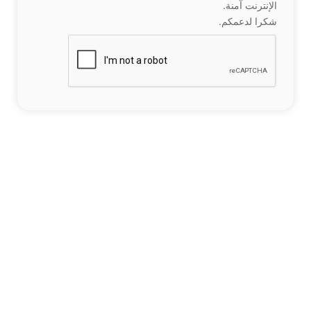
الإنترنت آمنة.
شكرا لدعمكم.