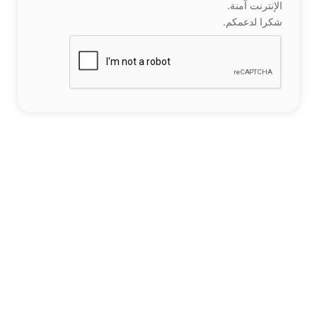
الإنترنت آمنة.
شكرا لدعمكم.