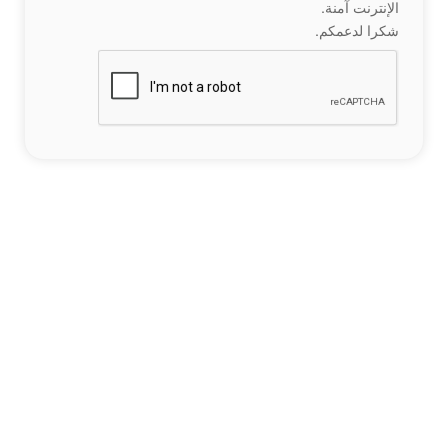
الإنترنت آمنة.
شكرا لدعمكم.