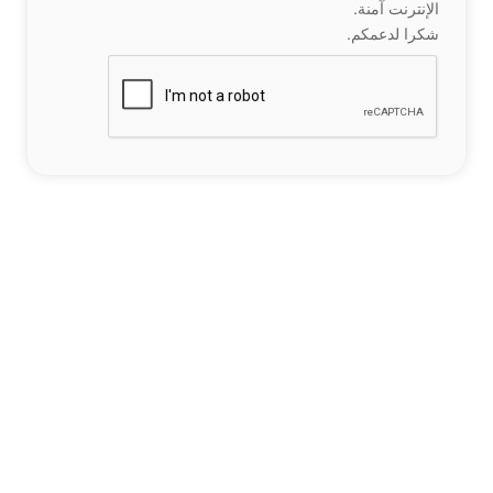
الإنترنت آمنة.
شكرا لدعمكم.