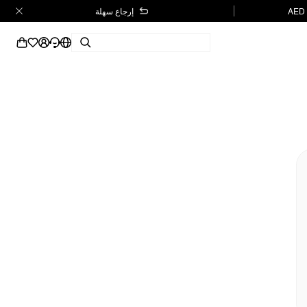
إرجاع سهلة