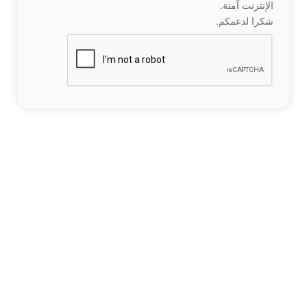
الإنترنت آمنة.
شكرا لدعمكم.