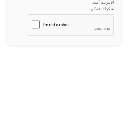
الإنترنت آمنة.
شكرا لدعمكم.