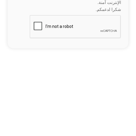
الإنترنت آمنة.
شكرا لدعمكم.