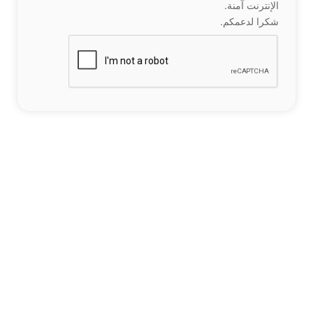
الإنترنت آمنة.
شكرا لدعمكم.