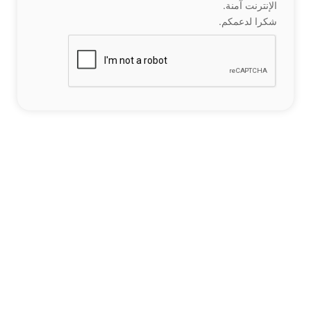
الإنترنت آمنة.
شكرا لدعمكم.