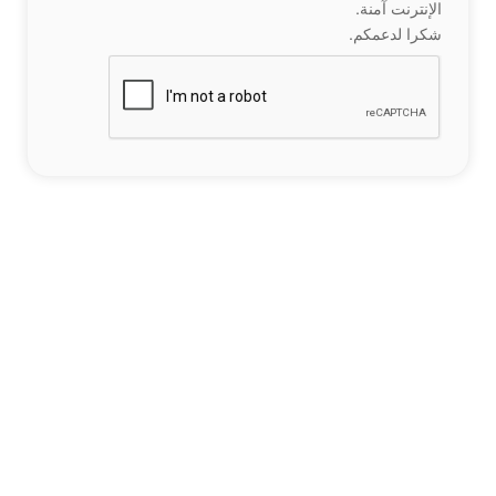
الإنترنت آمنة.
شكرا لدعمكم.