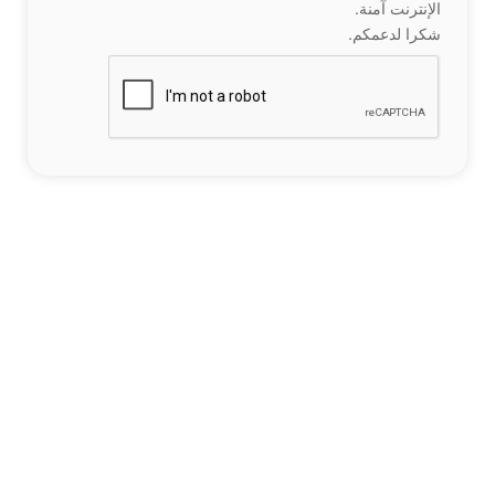
الإنترنت آمنة.
شكرا لدعمكم.