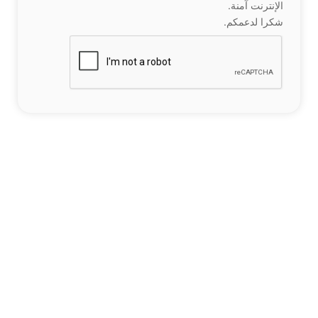
الإنترنت آمنة.
شكرا لدعمكم.