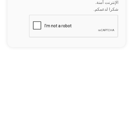
الإنترنت آمنة.
شكرا لدعمكم.