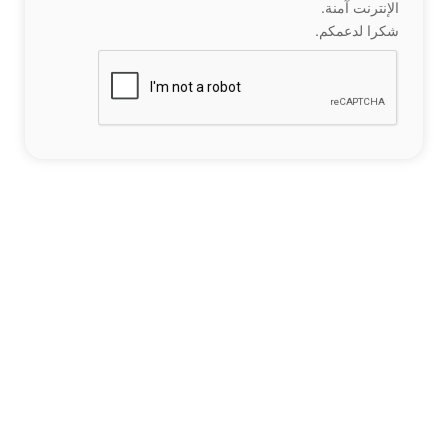
الإنترنت آمنة.
شكرا لدعمكم.