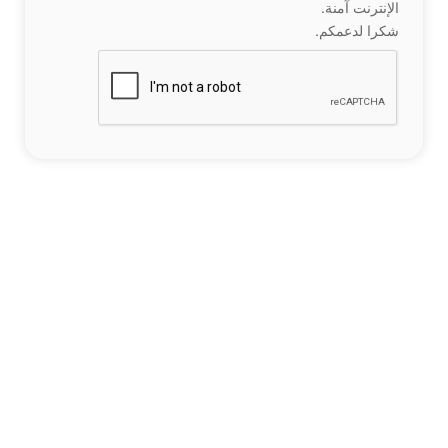
الإنترنت آمنة.
شكرا لدعمكم.