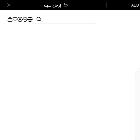
إرجاع سهلة