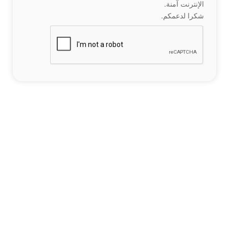
الإنترنت آمنة.
شكرا لدعمكم.