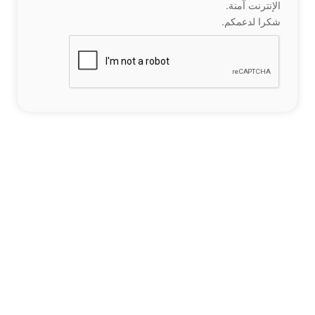
الإنترنت آمنة.
شكرا لدعمكم.