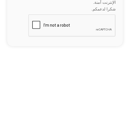
الإنترنت آمنة.
شكرا لدعمكم.