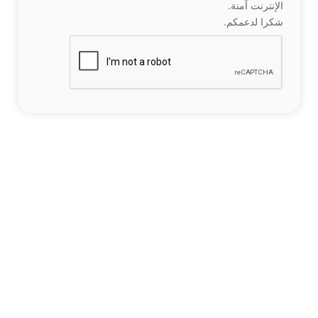
الإنترنت آمنة.
شكرا لدعمكم.