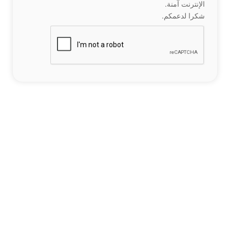
الإنترنت آمنة.
شكرا لدعمكم.