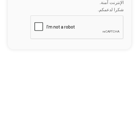
الإنترنت آمنة.
شكرا لدعمكم.