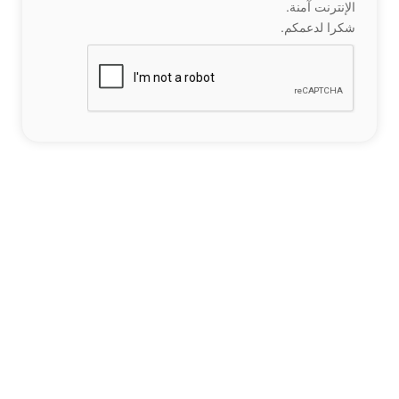
الإنترنت آمنة.
شكرا لدعمكم.