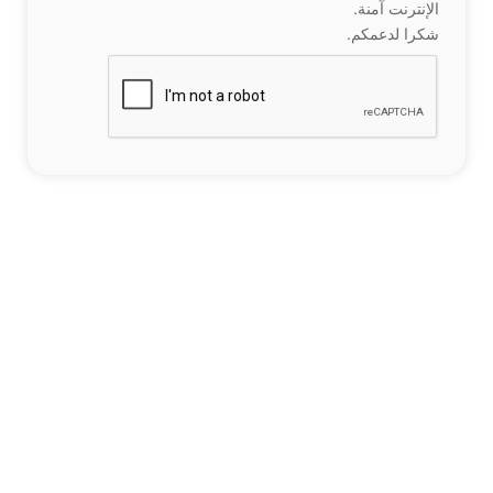
الإنترنت آمنة.
شكرا لدعمكم.