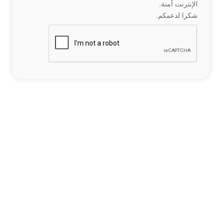
الإنترنت آمنة.
شكرا لدعمكم.