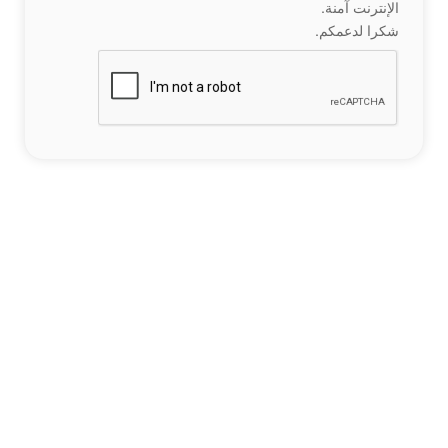
الإنترنت آمنة.
شكرا لدعمكم.