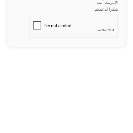
الإنترنت آمنة.
شكرا لدعمكم.