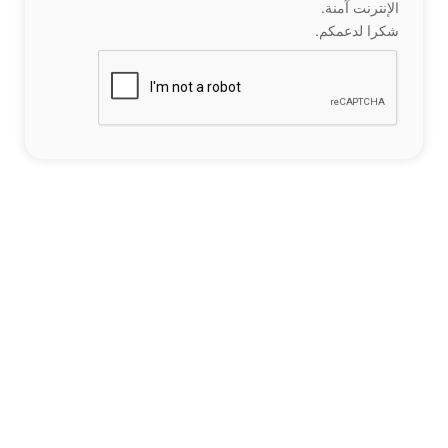
الإنترنت آمنة.
شكرا لدعمكم.