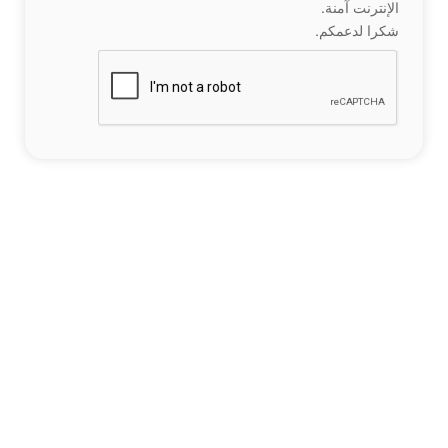
الإنترنت آمنة.
شكرا لدعمكم.