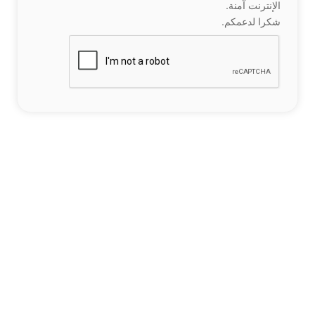
الإنترنت آمنة.
شكرا لدعمكم.