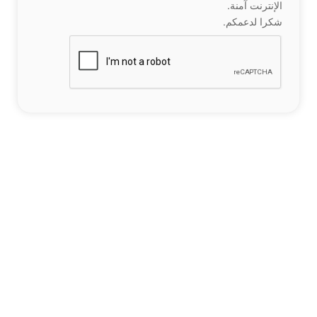
الإنترنت آمنة.
شكرا لدعمكم.