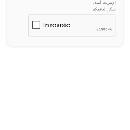
الإنترنت آمنة.
شكرا لدعمكم.