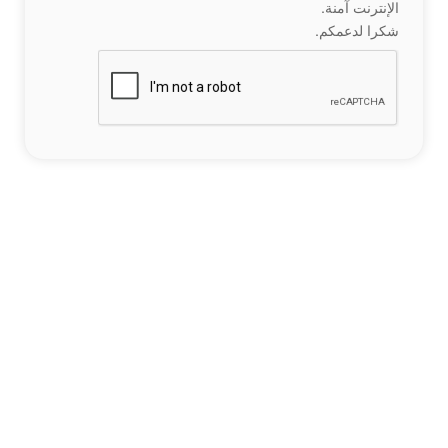
الإنترنت آمنة.
شكرا لدعمكم.