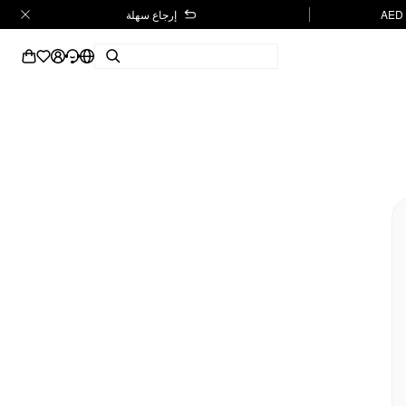
إرجاع سهلة