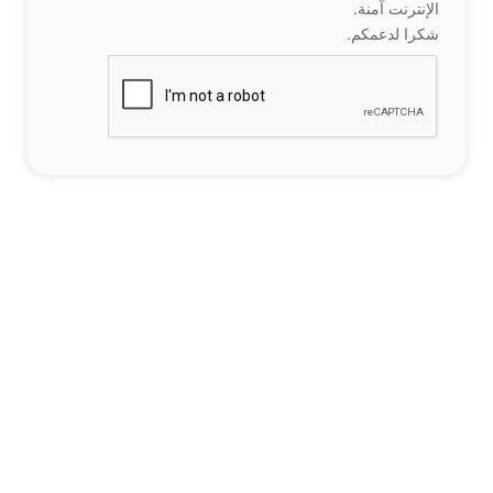
الإنترنت آمنة.
شكرا لدعمكم.